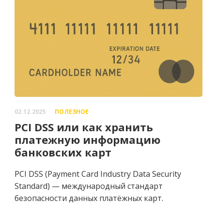
02.12.2025
ПОЛЕЗНОЕ
PCI DSS или как хранить
платежную информацию
банковских карт
PCI DSS (Payment Card Industry Data Security
Standard) — международный стандарт
безопасности данных платёжных карт.