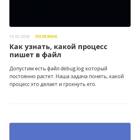
15.02.2026
ПОЛЕЗНОЕ
Как узнать, какой процесс
пишет в файл
Допустим есть файл debug.log который
постоянно растет. Наша задача понять, какой
процесс это делает и грохнуть его.