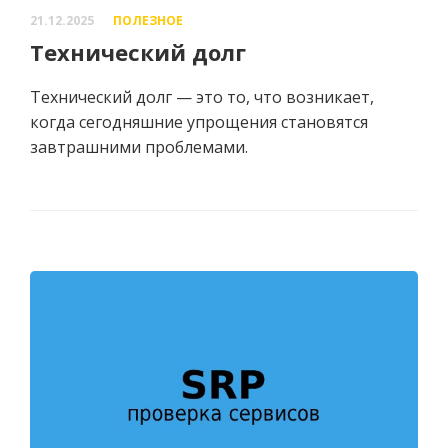
21.12.2025
ПОЛЕЗНОЕ
Технический долг
Технический долг — это то, что возникает,
когда сегодняшние упрощения становятся
завтрашними проблемами.