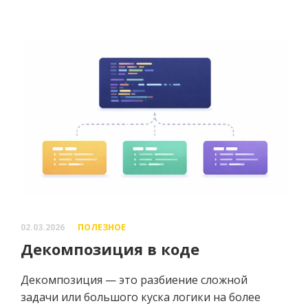
02.03.2026
ПОЛЕЗНОЕ
Декомпозиция в коде
Декомпозиция — это разбиение сложной
задачи или большого куска логики на более