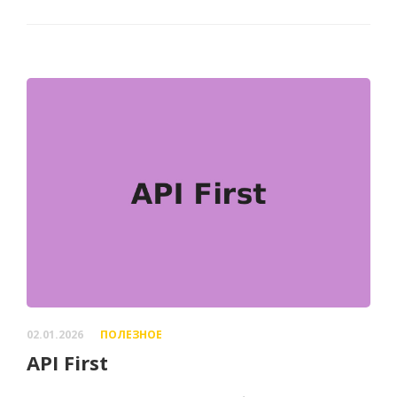
02.01.2026
ПОЛЕЗНОЕ
API First