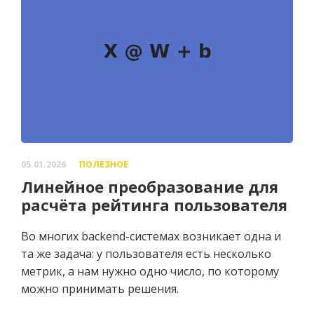
05.01.2026
ПОЛЕЗНОЕ
Линейное преобразование для
расчёта рейтинга пользователя
Во многих backend-системах возникает одна и
та же задача: у пользователя есть несколько
метрик, а нам нужно одно число, по которому
можно принимать решения.