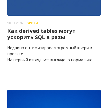
10.03.2026
УРОКИ
Как derived tables могут
ускорить SQL в разы
Недавно оптимизировал огромный квери в
проекте.
На первый взгляд всё выглядело нормально