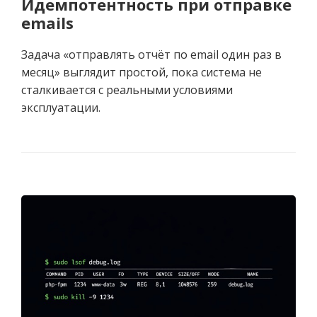
Идемпотентность при отправке
emails
Задача «отправлять отчёт по email один раз в
месяц» выглядит простой, пока система не
сталкивается с реальными условиями
эксплуатации.