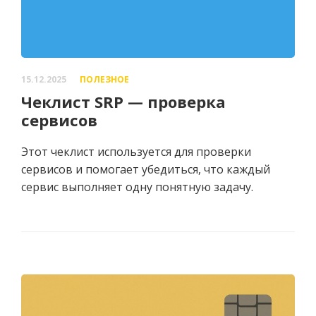
15.12.2025
ПОЛЕЗНОЕ
Чеклист SRP — проверка
сервисов
Этот чеклист используется для проверки
сервисов и помогает убедиться, что каждый
сервис выполняет одну понятную задачу.