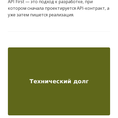
API First — это подход к разработке, при
котором сначала проектируется API-контракт, а
уже затем пишется реализация.