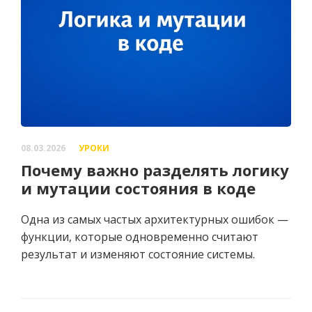
08.03.2026
УРОКИ
Почему важно разделять логику
и мутации состояния в коде
Одна из самых частых архитектурных ошибок —
функции, которые одновременно считают
результат и изменяют состояние системы.