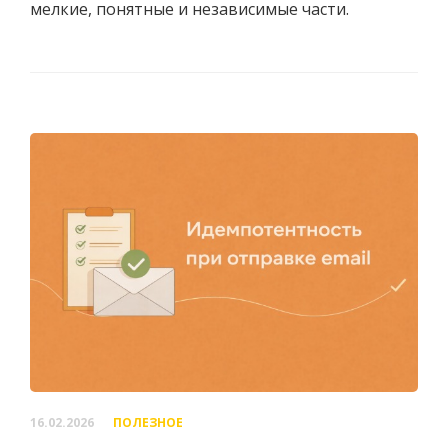
мелкие, понятные и независимые части.
16.02.2026
ПОЛЕЗНОЕ