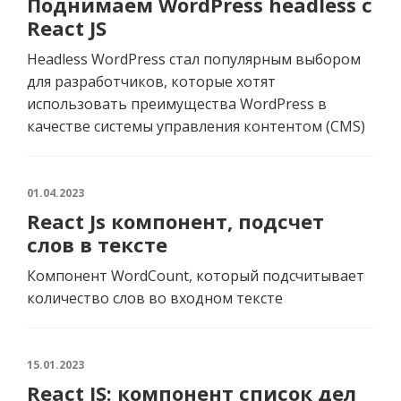
Поднимаем WordPress headless с
React JS
Headless WordPress стал популярным выбором
для разработчиков, которые хотят
использовать преимущества WordPress в
качестве системы управления контентом (CMS)
01.04.2023
React Js компонент, подсчет
слов в тексте
Компонент WordCount, который подсчитывает
количество слов во входном тексте
15.01.2023
React JS: компонент список дел