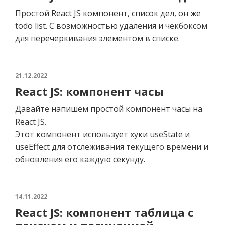
Простой React JS компонент, список дел, он же
todo list. С возможностью удаления и чекбоксом
для перечеркивания элементом в списке.
21.12.2022
React JS: компонент часы
Давайте напишем простой компонент часы на
React JS.
Этот компонент использует хуки useState и
useEffect для отслеживания текущего времени и
обновления его каждую секунду.
14.11.2022
React JS: компонент таблица с