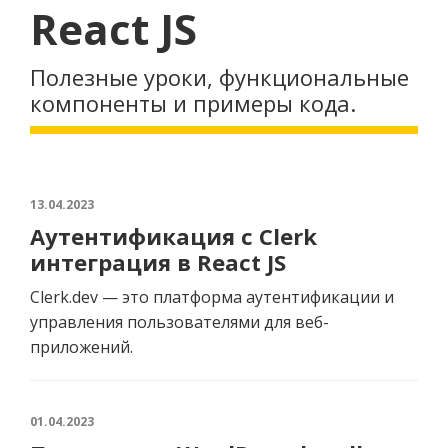
React JS
Полезные уроки, функциональные
компоненты и примеры кода.
13.04.2023
Аутентификация с Clerk
интеграция в React JS
Clerk.dev — это платформа аутентификации и
управления пользователями для веб-
приложений.
01.04.2023