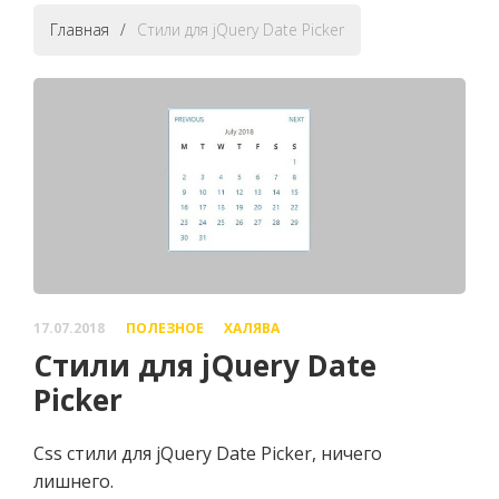
Главная
/
Стили для jQuery Date Picker
17.07.2018
ПОЛЕЗНОЕ
ХАЛЯВА
Стили для jQuery Date
Picker
Css стили для jQuery Date Picker, ничего
лишнего.