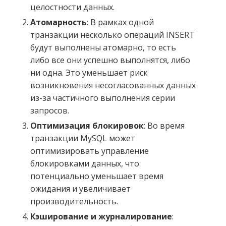
целостности данных.
Атомарность
: В рамках одной
транзакции несколько операций INSERT
будут выполнены атомарно, то есть
либо все они успешно выполнятся, либо
ни одна. Это уменьшает риск
возникновения несогласованных данных
из-за частичного выполнения серии
запросов.
Оптимизация блокировок
: Во время
транзакции MySQL может
оптимизировать управление
блокировками данных, что
потенциально уменьшает время
ожидания и увеличивает
производительность.
Кэширование и журналирование
: