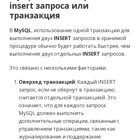
insert запроса или
транзакция
В
MySQL
, использование одной транзакции для
выполнения двух
INSERT
запросов в хранимой
процедуре обычно будет работать быстрее, чем
выполнение двух отдельных
INSERT
запросов.
Это связано с несколькими факторами:
Оверхед транзакций
: Каждый INSERT
запрос, если не обернут в транзакцию,
считается отдельной транзакцией. Это
означает, что для каждого запроса
MySQL должен выполнять
дополнительные операции, связанные с
управлением транзакциями, такие как
журналирование и поддержание