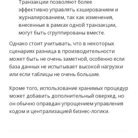
Транзакции позволяют более
эффективно управлять кэшированием и
журналированием, так как изменения,
внесенные в рамках одной транзакции,
могут быть сгруппированы вместе.
Однако стоит учитывать, что в некоторых
сценариях разница в производительности
может быть не очень заметной, особенно если
база данных не испытывает высокой нагрузки
или если таблицы не очень большие.
Кроме того, использование хранимых процедур
может добавить дополнительный оверхед, но
он обычно оправдан упрощением управления
кодом и централизацией бизнес-логики.