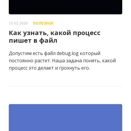
15.02.2026
ПОЛЕЗНОЕ
Как узнать, какой процесс
пишет в файл
Допустим есть файл debug.log который
постоянно растет. Наша задача понять, какой
процесс это делает и грохнуть его.