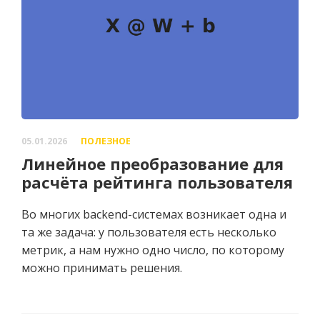
05.01.2026
ПОЛЕЗНОЕ
Линейное преобразование для
расчёта рейтинга пользователя
Во многих backend-системах возникает одна и
та же задача: у пользователя есть несколько
метрик, а нам нужно одно число, по которому
можно принимать решения.