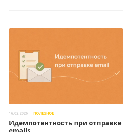
16.02.2026
ПОЛЕЗНОЕ
Идемпотентность при отправке
emails