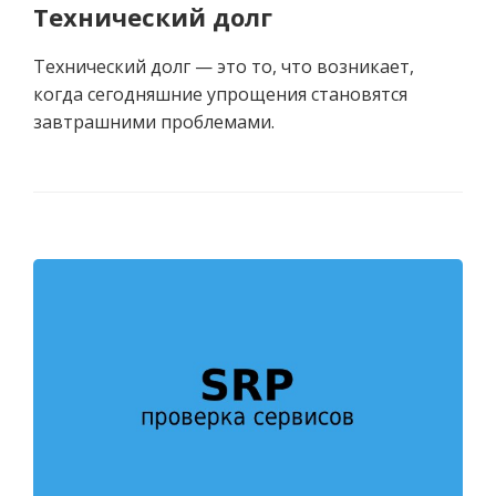
Технический долг
Технический долг — это то, что возникает,
когда сегодняшние упрощения становятся
завтрашними проблемами.