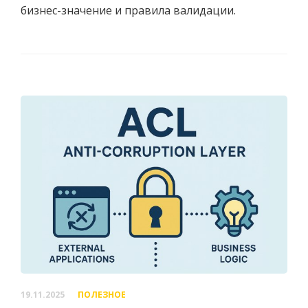
бизнес-значение и правила валидации.
19.11.2025
ПОЛЕЗНОЕ