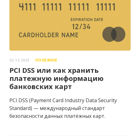
02.12.2025
ПОЛЕЗНОЕ
PCI DSS или как хранить
платежную информацию
банковских карт
PCI DSS (Payment Card Industry Data Security
Standard) — международный стандарт
безопасности данных платёжных карт.