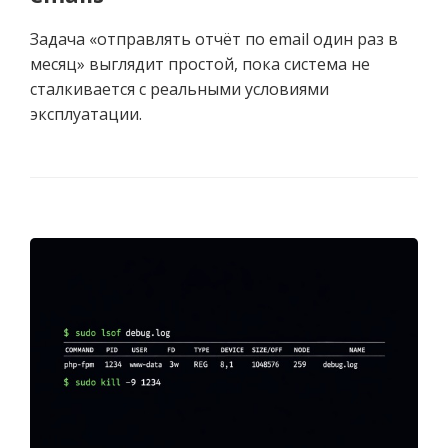
Задача «отправлять отчёт по email один раз в
месяц» выглядит простой, пока система не
сталкивается с реальными условиями
эксплуатации.