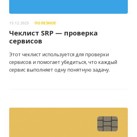
15.12.2025
ПОЛЕЗНОЕ
Чеклист SRP — проверка
сервисов
Этот чеклист используется для проверки
сервисов и помогает убедиться, что каждый
сервис выполняет одну понятную задачу.