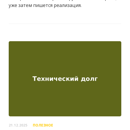
уже затем пишется реализация.
21.12.2025
ПОЛЕЗНОЕ