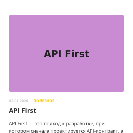
02.01.2026
ПОЛЕЗНОЕ
API First
API First — это подход к разработке, при
котором сначала проектируется API-контракт, а