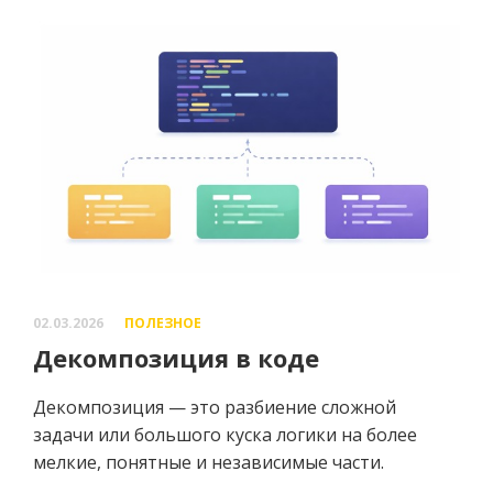
02.03.2026
ПОЛЕЗНОЕ
Декомпозиция в коде
Декомпозиция — это разбиение сложной
задачи или большого куска логики на более
мелкие, понятные и независимые части.