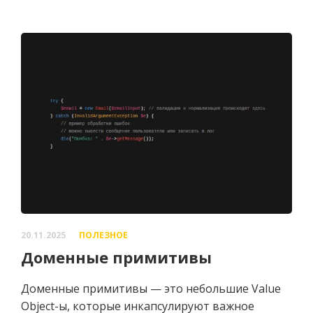
20.11.2025
ПОЛЕЗНОЕ
Доменные примитивы
Доменные примитивы — это небольшие Value
Object-ы, которые инкапсулируют важное