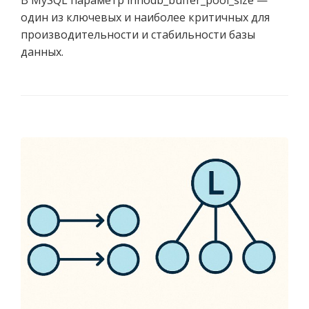
один из ключевых и наиболее критичных для
производительности и стабильности базы
данных.