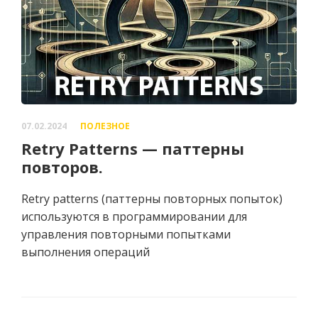
07.02.2024
ПОЛЕЗНОЕ
Retry Patterns — паттерны
повторов.
Retry patterns (паттерны повторных попыток)
используются в программировании для
управления повторными попытками
выполнения операций