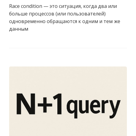
Race condition — это ситуация, когда два или
больше процессов (или пользователей)
одновременно обращаются к одним и тем же
данным