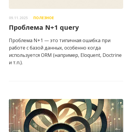
09.11.2025
ПОЛЕЗНОЕ
Проблема N+1 query
Проблема N+1 — это типичная ошибка при
работе с базой данных, особенно когда
используется ORM (например, Eloquent, Doctrine
и т.п.).