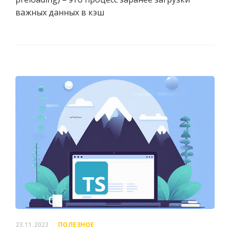
важных данных в кэш
23.11.2023
ПОЛЕЗНОЕ