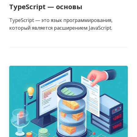
TypeScript — основы
TypeScript — это язык программирования,
который является расширением JavaScript.