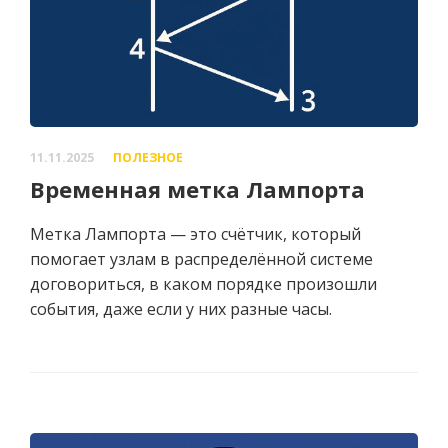
11.11.2025
ПОЛЕЗНОЕ
Временная метка Лампорта
Метка Лампорта — это счётчик, который
помогает узлам в распределённой системе
договориться, в каком порядке произошли
события, даже если у них разные часы.