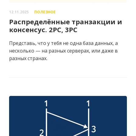
12.11.2025
ПОЛЕЗНОЕ
Распределённые транзакции и
консенсус. 2PC, 3PC
Представь, что у тебя не одна база данных, а
несколько — на разных серверах, или даже в
разных странах.