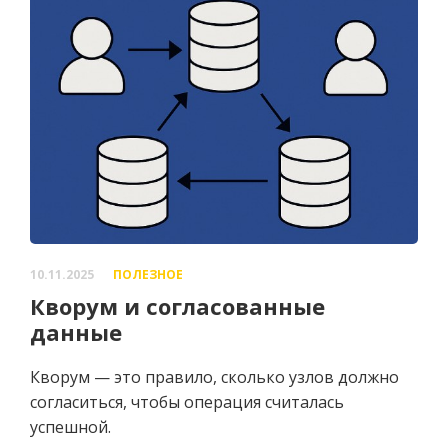
10.11.2025
ПОЛЕЗНОЕ
Кворум и согласованные
данные
Кворум — это правило, сколько узлов должно
согласиться, чтобы операция считалась
успешной.