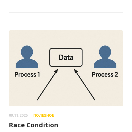
09.11.2025
ПОЛЕЗНОЕ
Race Condition