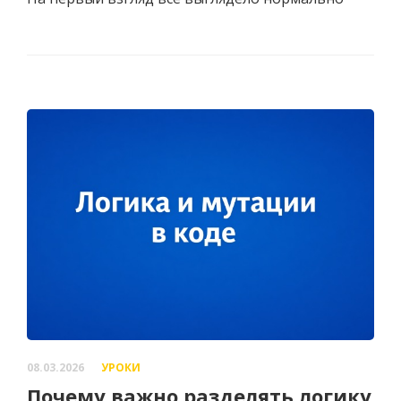
08.03.2026
УРОКИ
Почему важно разделять логику