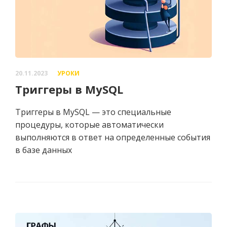
20.11.2023
УРОКИ
Триггеры в MySQL
Триггеры в MySQL — это специальные
процедуры, которые автоматически
выполняются в ответ на определенные события
в базе данных