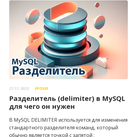
27.11.2023
УРОКИ
Разделитель (delimiter) в MySQL
для чего он нужен
В MySQL DELIMITER используется для изменения
стандартного разделителя команд, который
обычно является точкой с запятой ;