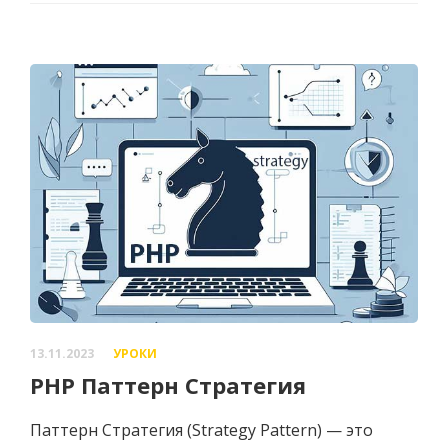
13.11.2023
УРОКИ
PHP Паттерн Стратегия
Паттерн Стратегия (Strategy Pattern) — это