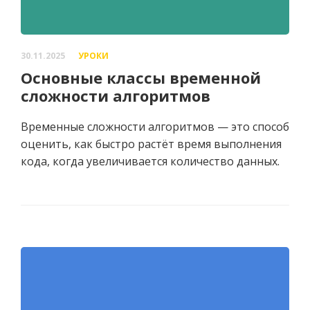
30.11.2025
УРОКИ
Основные классы временной
сложности алгоритмов
Временные сложности алгоритмов — это способ
оценить, как быстро растёт время выполнения
кода, когда увеличивается количество данных.