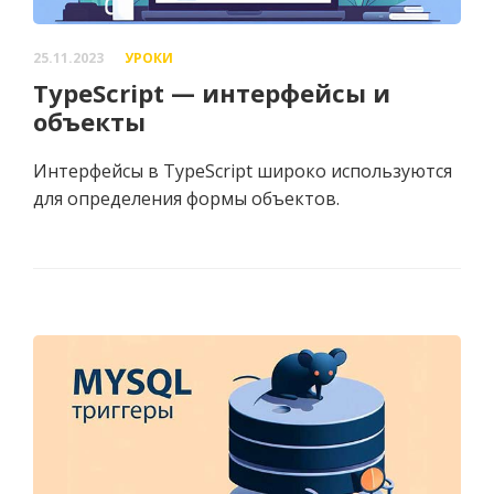
25.11.2023
УРОКИ
TypeScript — интерфейсы и
объекты
Интерфейсы в TypeScript широко используются
для определения формы объектов.