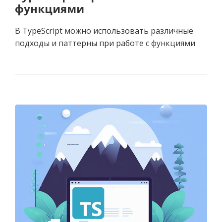
функциями
В TypeScript можно использовать различные
подходы и паттерны при работе с функциями