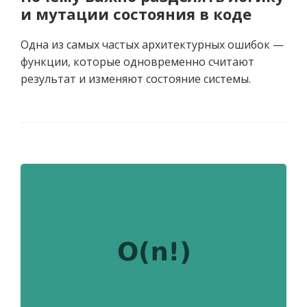
и мутации состояния в коде
Одна из самых частых архитектурных ошибок —
функции, которые одновременно считают
результат и изменяют состояние системы.