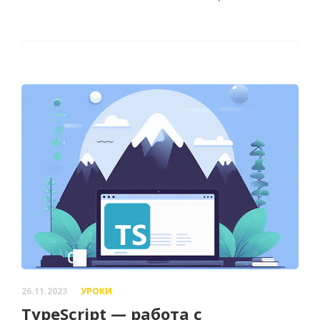
26.11.2023
УРОКИ
TypeScript — работа с