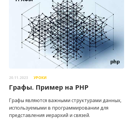
20.11.2023
УРОКИ
Графы. Пример на PHP
Графы являются важными структурами данных,
используемыми в программировании для
представления иерархий и связей.