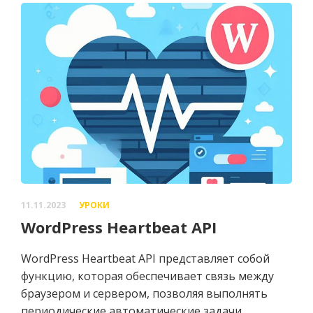
11.11.2023
УРОКИ
WordPress Heartbeat API
WordPress Heartbeat API представляет собой
функцию, которая обеспечивает связь между
браузером и сервером, позволяя выполнять
периодические автоматические задачи.