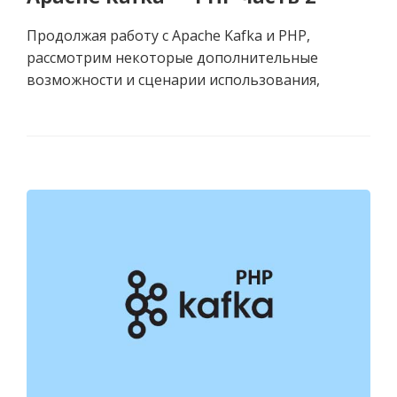
Продолжая работу с Apache Kafka и PHP,
рассмотрим некоторые дополнительные
возможности и сценарии использования,