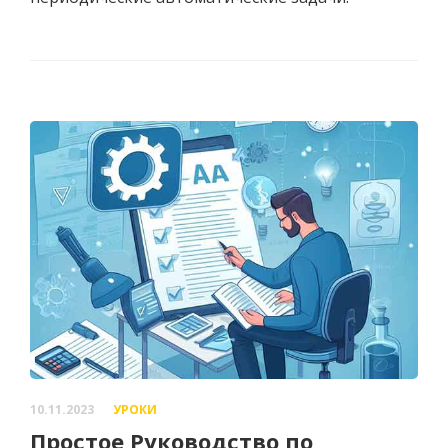
10.11.2023
УРОКИ
Простое Руководство по