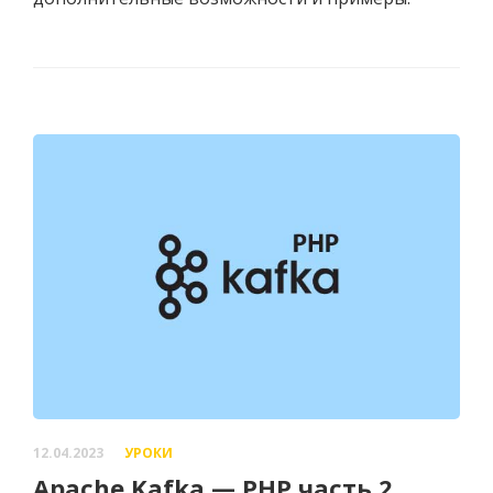
12.04.2023
УРОКИ
Apache Kafka — PHP часть 2