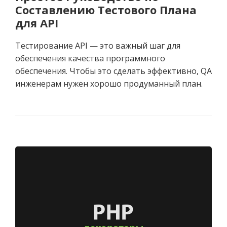
Составлению Тестового Плана
для API
Тестирование API — это важный шаг для
обеспечения качества программного
обеспечения. Чтобы это сделать эффективно, QA
инженерам нужен хорошо продуманный план.