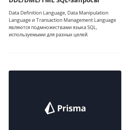
Data Definition Language, Data Manipulation
Language и Transaction Management Language
являются подмножествами языка SQL,
используемыми для разных целей.