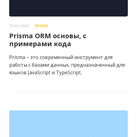
13.04.2023
УРОКИ
Prisma ORM основы, с
примерами кода
Prisma – это современный инструмент для
работы с базами данных, предназначенный для
языков JavaScript и TypeScript.