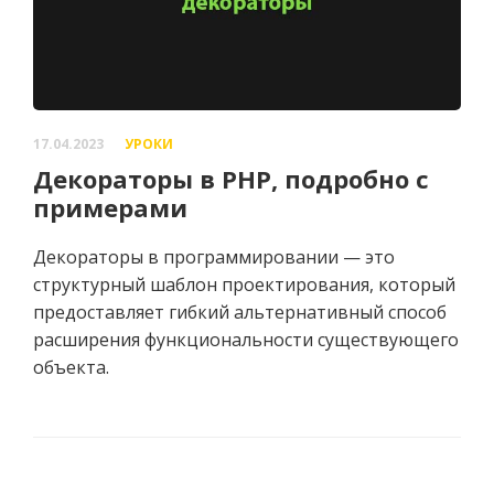
17.04.2023
УРОКИ
Декораторы в PHP, подробно с
примерами
Декораторы в программировании — это
структурный шаблон проектирования, который
предоставляет гибкий альтернативный способ
расширения функциональности существующего
объекта.