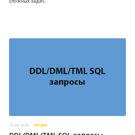
сложных задач.
15.04.2023
УРОКИ
DDL/DML/TML SQL-запросы