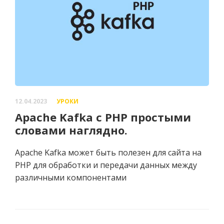
12.04.2023
УРОКИ
Apache Kafka с PHP простыми
словами наглядно.
Apache Kafka может быть полезен для сайта на
PHP для обработки и передачи данных между
различными компонентами