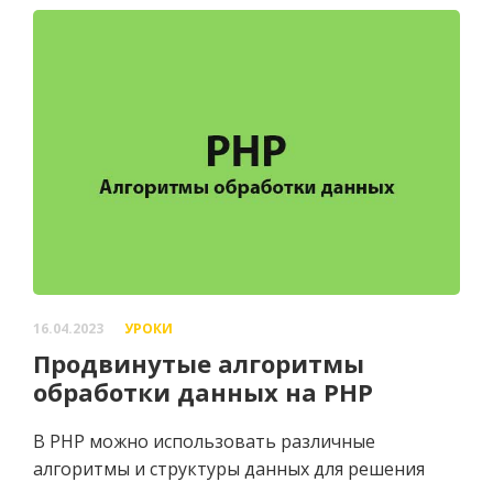
16.04.2023
УРОКИ
Продвинутые алгоритмы
обработки данных на PHP
В PHP можно использовать различные
алгоритмы и структуры данных для решения