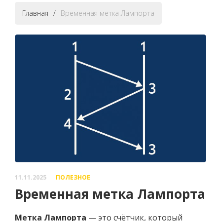
Главная
/
Временная метка Лампорта
11.11.2025
ПОЛЕЗНОЕ
Временная метка Лампорта
Метка Лампорта
— это счётчик, который