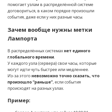
помогает узлам в распределённой системе
договориться, в каком порядке произошли
события, даже если у них разные часы.
Зачем вообще нужны метки
Лампорта
В распределённых системах
нет единого
глобального времени
.
У каждого узла (сервера) свои часы, которые
могут идти чуть быстрее или медленнее.
Из-за этого
невозможно точно сказать, что
произошло “раньше”
, если события
происходят на разных узлах.
Пример: